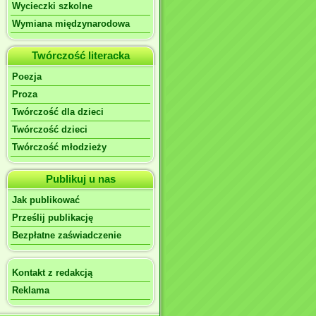
Wycieczki szkolne
Wymiana międzynarodowa
Twórczość literacka
Poezja
Proza
Twórczość dla dzieci
Twórczość dzieci
Twórczość młodzieży
Publikuj u nas
Jak publikować
Prześlij publikację
Bezpłatne zaświadczenie
Kontakt z redakcją
Reklama