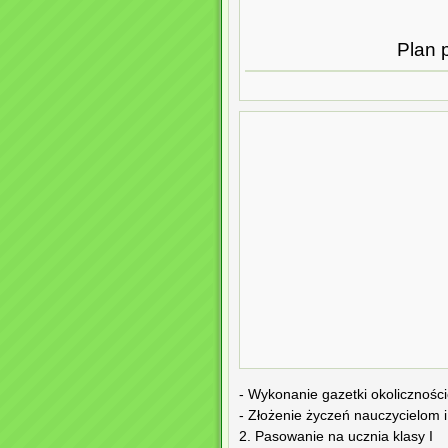
Plan 
- Wykonanie gazetki okoliczności
- Złożenie życzeń nauczycielom i
2. Pasowanie na ucznia klasy I