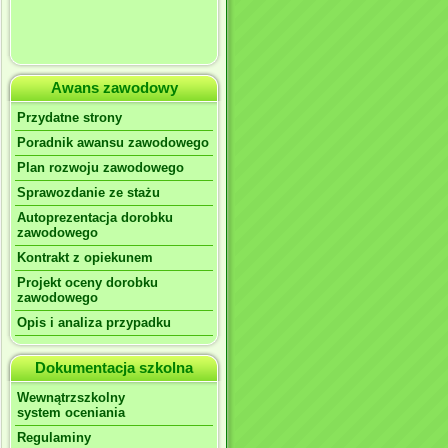
Awans zawodowy
Przydatne strony
Poradnik awansu zawodowego
Plan rozwoju zawodowego
Sprawozdanie ze stażu
Autoprezentacja dorobku
zawodowego
Kontrakt z opiekunem
Projekt oceny dorobku
zawodowego
Opis i analiza przypadku
Dokumentacja szkolna
Wewnątrzszkolny
system oceniania
Regulaminy