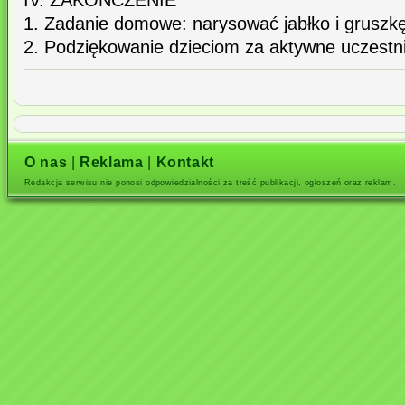
IV. ZAKOŃCZENIE
1. Zadanie domowe: narysować jabłko i gruszkę
2. Podziękowanie dzieciom za aktywne uczestni
O nas
|
Reklama
|
Kontakt
Redakcja serwisu nie ponosi odpowiedzialności za treść publikacji, ogłoszeń oraz reklam.