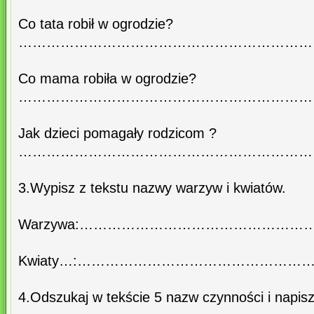
Co tata robił w ogrodzie?
………………………………………………………
Co mama robiła w ogrodzie?
………………………………………………………
Jak dzieci pomagały rodzicom ?
………………………………………………………
3.Wypisz z tekstu nazwy warzyw i kwiatów.
Warzywa:………………………………………
Kwiaty…:………………………………………
4.Odszukaj w tekście 5 nazw czynności i napisz