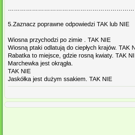
………………………………………………………
5.Zaznacz poprawne odpowiedzi TAK lub NIE
Wiosna przychodzi po zimie . TAK NIE
Wiosną ptaki odlatują do ciepłych krajów. TAK 
Rabatka to miejsce, gdzie rosną kwiaty. TAK N
Marchewka jest okrągła.
TAK NIE
Jaskółka jest dużym ssakiem. TAK NIE