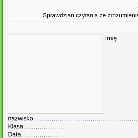
Sprawdzian czytania ze zrozumienie
I
nazwisko…………………………………………
Klasa…………………
Data…………………