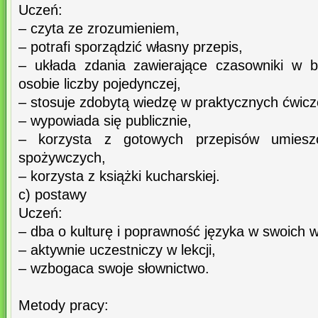
Uczeń:
– czyta ze zrozumieniem,
– potrafi sporządzić własny przepis,
– układa zdania zawierające czasowniki w b
osobie liczby pojedynczej,
– stosuje zdobytą wiedzę w praktycznych ćwicz
– wypowiada się publicznie,
– korzysta z gotowych przepisów umiesz
spożywczych,
– korzysta z książki kucharskiej.
c) postawy
Uczeń:
– dba o kulturę i poprawność języka w swoich 
– aktywnie uczestniczy w lekcji,
– wzbogaca swoje słownictwo.
Metody pracy: