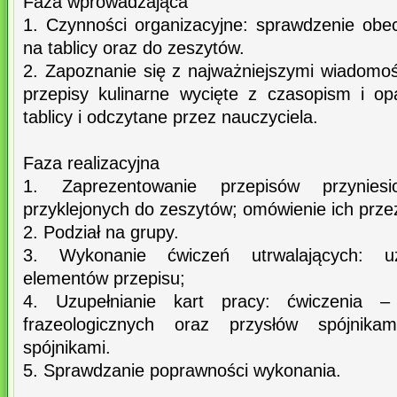
Faza wprowadzająca
1. Czynności organizacyjne: sprawdzenie obec
na tablicy oraz do zeszytów.
2. Zapoznanie się z najważniejszymi wiadomoś
przepisy kulinarne wycięte z czasopism i o
tablicy i odczytane przez nauczyciela.
Faza realizacyjna
1. Zaprezentowanie przepisów przynies
przyklejonych do zeszytów; omówienie ich prze
2. Podział na grupy.
3. Wykonanie ćwiczeń utrwalających: uzu
elementów przepisu;
4. Uzupełnianie kart pracy: ćwiczenia –
frazeologicznych oraz przysłów spójnika
spójnikami.
5. Sprawdzanie poprawności wykonania.