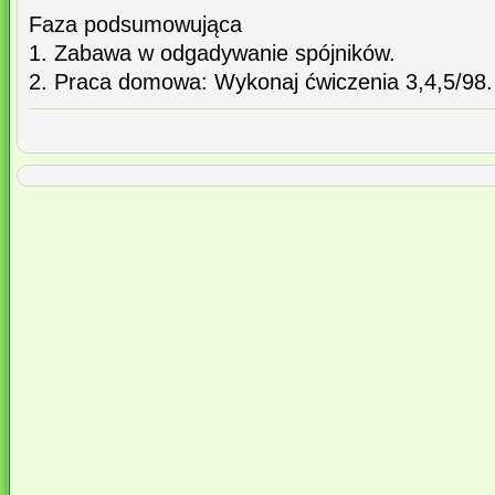
Faza podsumowująca
1. Zabawa w odgadywanie spójników.
2. Praca domowa: Wykonaj ćwiczenia 3,4,5/98.