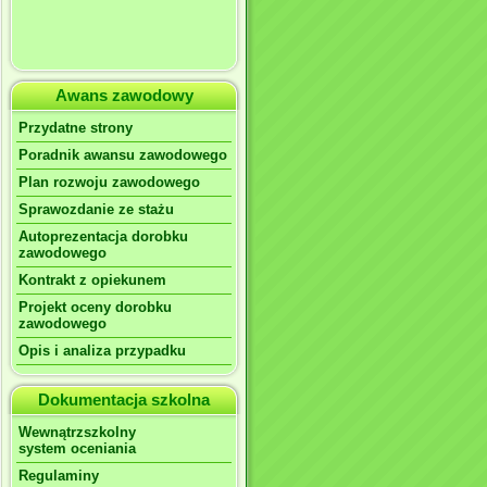
Awans zawodowy
Przydatne strony
Poradnik awansu zawodowego
Plan rozwoju zawodowego
Sprawozdanie ze stażu
Autoprezentacja dorobku
zawodowego
Kontrakt z opiekunem
Projekt oceny dorobku
zawodowego
Opis i analiza przypadku
Dokumentacja szkolna
Wewnątrzszkolny
system oceniania
Regulaminy