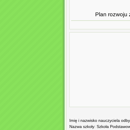
Plan rozwoju
Imię i nazwisko nauczyciela od
Nazwa szkoły: Szkoła Podstawow