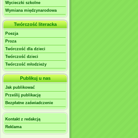
Wycieczki szkolne
Wymiana międzynarodowa
Twórczość literacka
Poezja
Proza
Twórczość dla dzieci
Twórczość dzieci
Twórczość młodzieży
Publikuj u nas
Jak publikować
Prześlij publikację
Bezpłatne zaświadczenie
Kontakt z redakcją
Reklama