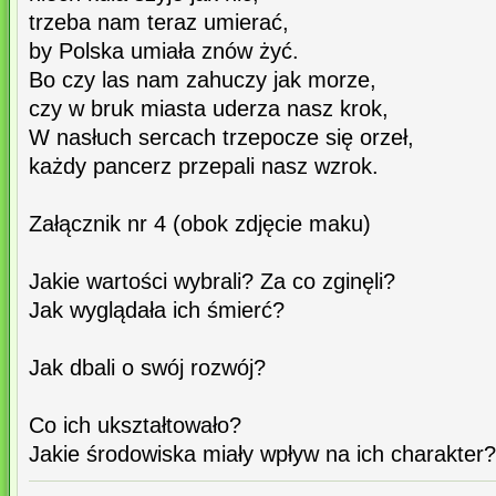
trzeba nam teraz umierać,
by Polska umiała znów żyć.
Bo czy las nam zahuczy jak morze,
czy w bruk miasta uderza nasz krok,
W nasłuch sercach trzepocze się orzeł,
każdy pancerz przepali nasz wzrok.
Załącznik nr 4 (obok zdjęcie maku)
Jakie wartości wybrali? Za co zginęli?
Jak wyglądała ich śmierć?
Jak dbali o swój rozwój?
Co ich ukształtowało?
Jakie środowiska miały wpływ na ich charakter?