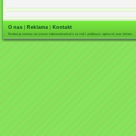
O nas
|
Reklama
|
Kontakt
Redakcja serwisu nie ponosi odpowiedzialności za treść publikacji, ogłoszeń oraz reklam.