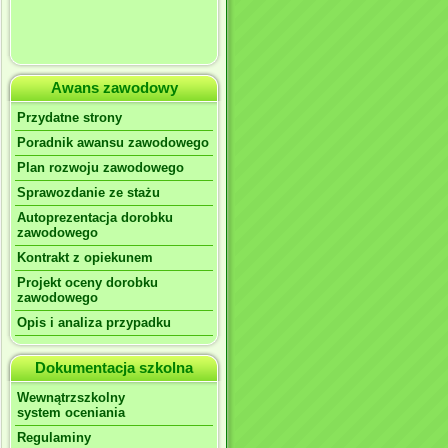
Awans zawodowy
Przydatne strony
Poradnik awansu zawodowego
Plan rozwoju zawodowego
Sprawozdanie ze stażu
Autoprezentacja dorobku
zawodowego
Kontrakt z opiekunem
Projekt oceny dorobku
zawodowego
Opis i analiza przypadku
Dokumentacja szkolna
Wewnątrzszkolny
system oceniania
Regulaminy