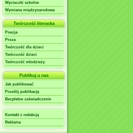
Wycieczki szkolne
Wymiana międzynarodowa
Twórczość literacka
Poezja
Proza
Twórczość dla dzieci
Twórczość dzieci
Twórczość młodzieży
Publikuj u nas
Jak publikować
Prześlij publikację
Bezpłatne zaświadczenie
Kontakt z redakcją
Reklama