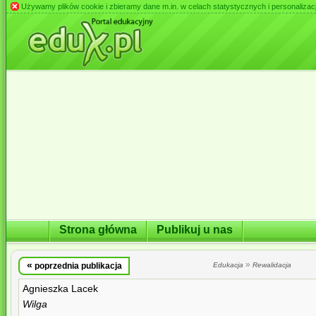
Używamy plików cookie i zbieramy dane m.in. w celach statystycznych i personalizacji 
Strona główna
Publikuj u nas
«
»
poprzednia publikacja
Edukacja
Rewalidacja
Agnieszka Lacek
Wilga