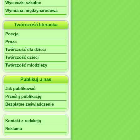
Wycieczki szkolne
Wymiana międzynarodowa
Twórczość literacka
Poezja
Proza
Twórczość dla dzieci
Twórczość dzieci
Twórczość młodzieży
Publikuj u nas
Jak publikować
Prześlij publikację
Bezpłatne zaświadczenie
Kontakt z redakcją
Reklama