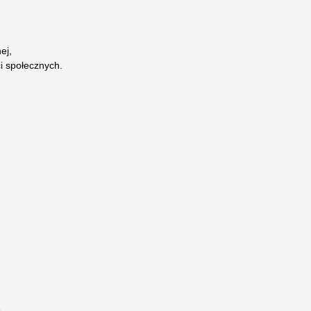
ej,
i społecznych.