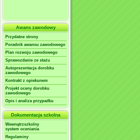
Awans zawodowy
Przydatne strony
Poradnik awansu zawodowego
Plan rozwoju zawodowego
Sprawozdanie ze stażu
Autoprezentacja dorobku
zawodowego
Kontrakt z opiekunem
Projekt oceny dorobku
zawodowego
Opis i analiza przypadku
Dokumentacja szkolna
Wewnątrzszkolny
system oceniania
Regulaminy