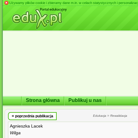
Używamy plików cookie i zbieramy dane m.in. w celach statystycznych i personalizacji 
Strona główna
Publikuj u nas
«
»
poprzednia publikacja
Edukacja
Rewalidacja
Agnieszka Lacek
Wilga