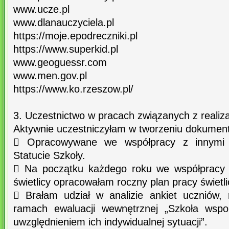
www.ucze.pl
www.dlanauczyciela.pl
https://moje.epodreczniki.pl
https://www.superkid.pl
www.geoguessr.com
www.men.gov.pl
https://www.ko.rzeszow.pl/
3. Uczestnictwo w pracach związanych z realiza
Aktywnie uczestniczyłam w tworzeniu dokumen
 Opracowywane we współpracy z innymi 
Statucie Szkoły.
 Na początku każdego roku we współpracy
świetlicy opracowałam roczny plan pracy świetli
 Brałam udział w analizie ankiet uczniów, 
ramach ewaluacji wewnętrznej „Szkoła wsp
uwzględnieniem ich indywidualnej sytuacji”.