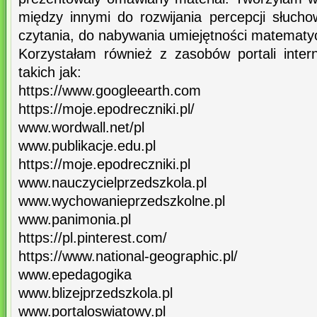
między innymi do rozwijania percepcji słucho
czytania, do nabywania umiejętności matematy
Korzystałam również z zasobów portali intern
takich jak:
https://www.googleearth.com
https://moje.epodreczniki.pl/
www.wordwall.net/pl
www.publikacje.edu.pl
https://moje.epodreczniki.pl
www.nauczycielprzedszkola.pl
www.wychowanieprzedszkolne.pl
www.panimonia.pl
https://pl.pinterest.com/
https://www.national-geographic.pl/
www.epedagogika
www.blizejprzedszkola.pl
www.portaloswiatowy.pl