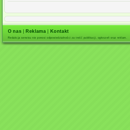
O nas
|
Reklama
|
Kontakt
Redakcja serwisu nie ponosi odpowiedzialności za treść publikacji, ogłoszeń oraz reklam.