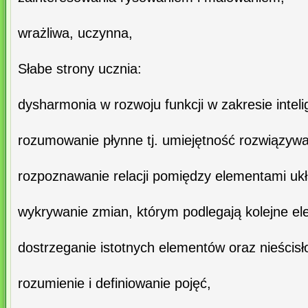
wrażliwa, uczynna,
Słabe strony ucznia:
dysharmonia w rozwoju funkcji w zakresie intelig
rozumowanie płynne tj. umiejętność rozwiązywa
rozpoznawanie relacji pomiędzy elementami uk
wykrywanie zmian, którym podlegają kolejne el
dostrzeganie istotnych elementów oraz nieścisło
rozumienie i definiowanie pojęć,