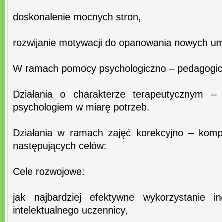
doskonalenie mocnych stron,
rozwijanie motywacji do opanowania nowych umi
W ramach pomocy psychologiczno – pedagogic
Działania o charakterze terapeutycznym – 
psychologiem w miarę potrzeb.
Działania w ramach zajęć korekcyjno – komp
następujących celów:
Cele rozwojowe:
jak najbardziej efektywne wykorzystanie in
intelektualnego uczennicy,