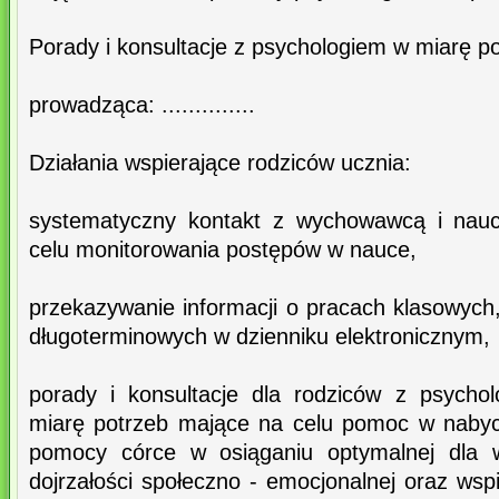
Porady i konsultacje z psychologiem w miarę p
prowadząca: ..............
Działania wspierające rodziców ucznia:
systematyczny kontakt z wychowawcą i nauc
celu monitorowania postępów w nauce,
przekazywanie informacji o pracach klasowych
długoterminowych w dzienniku elektronicznym,
porady i konsultacje dla rodziców z psych
miarę potrzeb mające na celu pomoc w nabyc
pomocy córce w osiąganiu optymalnej dla wi
dojrzałości społeczno - emocjonalnej oraz wspi