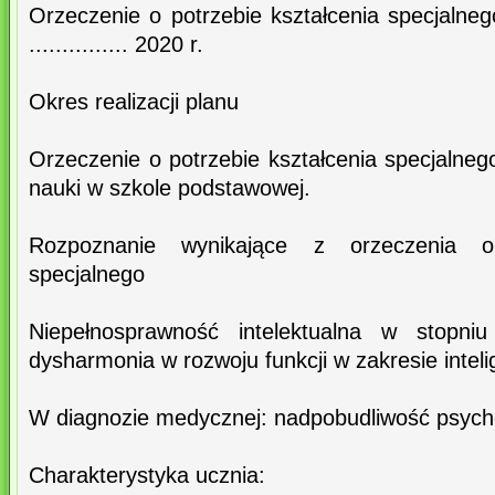
Orzeczenie o potrzebie kształcenia specjalnego nr 
............... 2020 r.
Okres realizacji planu
Orzeczenie o potrzebie kształcenia specjalne
nauki w szkole podstawowej.
Rozpoznanie wynikające z orzeczenia o 
specjalnego
Niepełnosprawność intelektualna w stopniu
dysharmonia w rozwoju funkcji w zakresie intelig
W diagnozie medycznej: nadpobudliwość psyc
Charakterystyka ucznia: