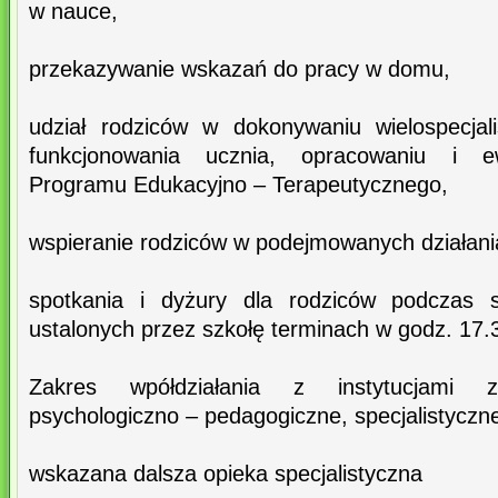
w nauce,
przekazywanie wskazań do pracy w domu,
udział rodziców w dokonywaniu wielospecjal
funkcjonowania ucznia, opracowaniu i ew
Programu Edukacyjno – Terapeutycznego,
wspieranie rodziców w podejmowanych działani
spotkania i dyżury dla rodziców podczas 
ustalonych przez szkołę terminach w godz. 17.3
Zakres wpółdziałania z instytucjami z
psychologiczno – pedagogiczne, specjalistyczne
wskazana dalsza opieka specjalistyczna