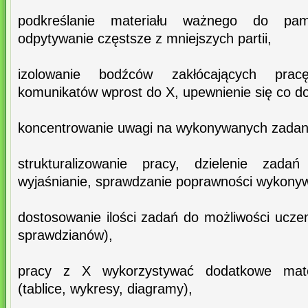
podkreślanie materiału ważnego do pam
odpytywanie częstsze z mniejszych partii,
izolowanie bodźców zakłócających pracę
komunikatów wprost do X, upewnienie się co do
koncentrowanie uwagi na wykonywanych zadan
strukturalizowanie pracy, dzielenie zad
wyjaśnianie, sprawdzanie poprawności wykonyw
dostosowanie ilości zadań do możliwości ucze
sprawdzianów),
pracy z X wykorzystywać dodatkowe materi
(tablice, wykresy, diagramy),