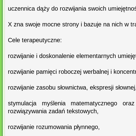
uczennica dąży do rozwijania swoich umiejętnoś
X zna swoje mocne strony i bazuje na nich w tr
Cele terapeutyczne:
rozwijanie i doskonalenie elementarnych umieję
rozwijanie pamięci roboczej werbalnej i koncentr
rozwijanie zasobu słownictwa, ekspresji słownej
stymulacja myślenia matematycznego oraz u
rozwiązywania zadań tekstowych,
rozwijanie rozumowania płynnego,