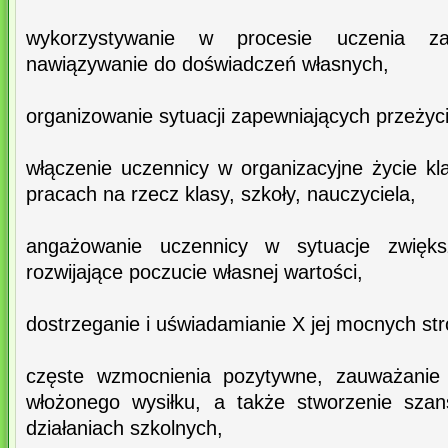
wykorzystywanie w procesie uczenia zai
nawiązywanie do doświadczeń własnych,
organizowanie sytuacji zapewniających przeżyc
włączenie uczennicy w organizacyjne życie 
pracach na rzecz klasy, szkoły, nauczyciela,
angażowanie uczennicy w sytuacje zwięks
rozwijające poczucie własnej wartości,
dostrzeganie i uświadamianie X jej mocnych str
częste wzmocnienia pozytywne, zauważanie 
włożonego wysiłku, a także stworzenie sza
działaniach szkolnych,