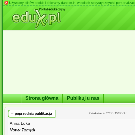
Używamy plików cookie i zbieramy dane m.in. w celach statystycznych i personalizacji 
Strona główna
Publikuj u nas
«
»
poprzednia publikacja
Edukator
IPET i WOPFU
Anna Łuka
Nowy Tomyśl