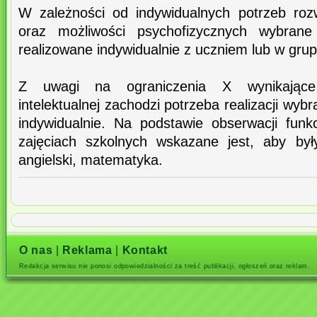
W zależności od indywidualnych potrzeb roz
oraz możliwości psychofizycznych wybrane
realizowane indywidualnie z uczniem lub w grup
Z uwagi na ograniczenia X wynikające 
intelektualnej zachodzi potrzeba realizacji wy
indywidualnie. Na podstawie obserwacji fun
zajęciach szkolnych wskazane jest, aby były
angielski, matematyka.
O nas
|
Reklama
|
Kontakt
Redakcja serwisu nie ponosi odpowiedzialności za treść publikacji, ogłoszeń oraz reklam.