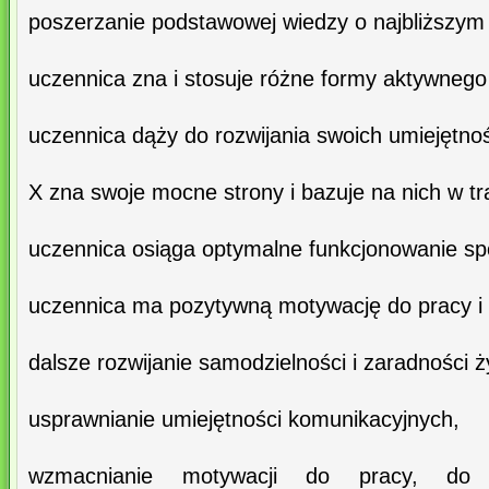
poszerzanie podstawowej wiedzy o najbliższym 
uczennica zna i stosuje różne formy aktywnego
uczennica dąży do rozwijania swoich umiejętnoś
X zna swoje mocne strony i bazuje na nich w tr
uczennica osiąga optymalne funkcjonowanie sp
uczennica ma pozytywną motywację do pracy i 
dalsze rozwijanie samodzielności i zaradności ż
usprawnianie umiejętności komunikacyjnych,
wzmacnianie motywacji do pracy, do 