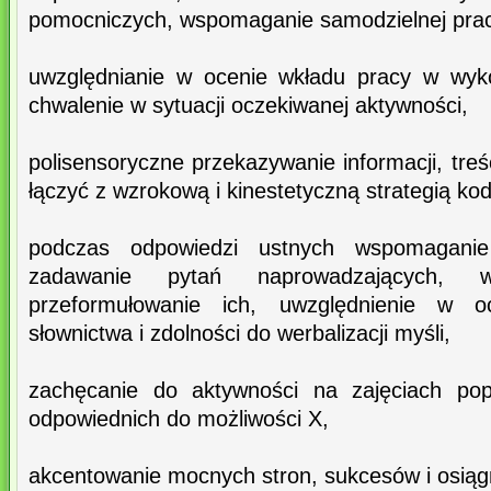
pomocniczych, wspomaganie samodzielnej prac
uwzględnianie w ocenie wkładu pracy w wyko
chwalenie w sytuacji oczekiwanej aktywności,
polisensoryczne przekazywanie informacji, tr
łączyć z wzrokową i kinestetyczną strategią kod
podczas odpowiedzi ustnych wspomaganie w
zadawanie pytań naprowadzających, w
przeformułowanie ich, uwzględnienie w o
słownictwa i zdolności do werbalizacji myśli,
zachęcanie do aktywności na zajęciach pop
odpowiednich do możliwości X,
akcentowanie mocnych stron, sukcesów i osiąg