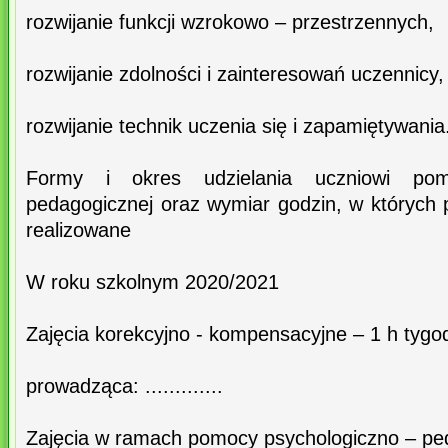
rozwijanie funkcji wzrokowo – przestrzennych,
rozwijanie zdolności i zainteresowań uczennicy,
rozwijanie technik uczenia się i zapamiętywania
Formy i okres udzielania uczniowi pom
pedagogicznej oraz wymiar godzin, w których
realizowane
W roku szkolnym 2020/2021
Zajęcia korekcyjno - kompensacyjne – 1 h tygo
prowadząca: .............
Zajęcia w ramach pomocy psychologiczno – pe