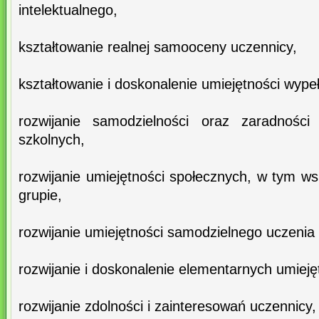
intelektualnego,
kształtowanie realnej samooceny uczennicy,
kształtowanie i doskonalenie umiejętności wypeł
rozwijanie samodzielności oraz zaradności
szkolnych,
rozwijanie umiejętności społecznych, w tym ws
grupie,
rozwijanie umiejętności samodzielnego uczenia 
rozwijanie i doskonalenie elementarnych umieję
rozwijanie zdolności i zainteresowań uczennicy,