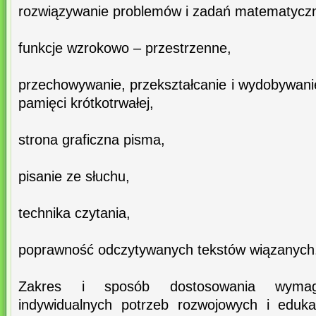
rozwiązywanie problemów i zadań matematycz
funkcje wzrokowo – przestrzenne,
przechowywanie, przekształcanie i wydobywani
pamięci krótkotrwałej,
strona graficzna pisma,
pisanie ze słuchu,
technika czytania,
poprawność odczytywanych tekstów wiązanych
Zakres i sposób dostosowania wyma
indywidualnych potrzeb rozwojowych i eduka