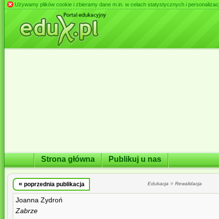
Używamy plików cookie i zbieramy dane m.in. w celach statystycznych i personalizacji 
Strona główna
Publikuj u nas
«
»
poprzednia publikacja
Edukacja
Rewalidacja
Joanna Zydroń
Zabrze