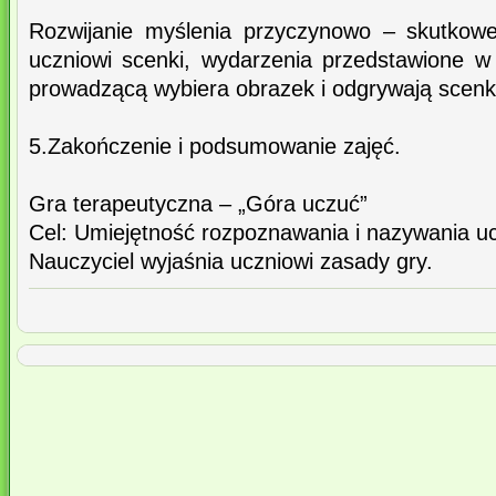
Rozwijanie myślenia przyczynowo – skutkowe
uczniowi scenki, wydarzenia przedstawione 
prowadzącą wybiera obrazek i odgrywają scenk
5.Zakończenie i podsumowanie zajęć.
Gra terapeutyczna – „Góra uczuć”
Cel: Umiejętność rozpoznawania i nazywania u
Nauczyciel wyjaśnia uczniowi zasady gry.