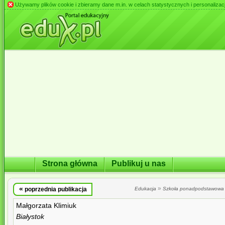
Używamy plików cookie i zbieramy dane m.in. w celach statystycznych i personalizacji 
Strona główna
Publikuj u nas
«
»
poprzednia publikacja
Edukacja
Szkoła ponadpodstawowa
Małgorzata Klimiuk
Białystok