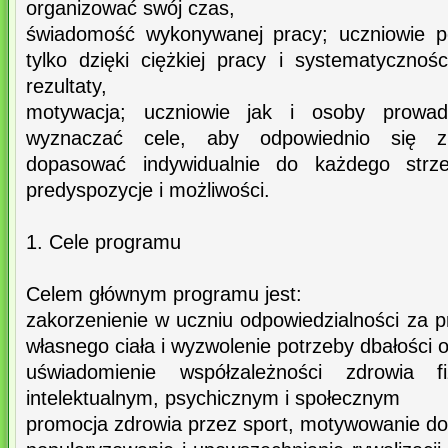
organizować swój czas,
świadomość wykonywanej pracy; uczniowie p
tylko dzięki ciężkiej pracy i systematyczno
rezultaty,
motywacja; uczniowie jak i osoby prowad
wyznaczać cele, aby odpowiednio się z
dopasować indywidualnie do każdego strzel
predyspozycje i możliwości.
1. Cele programu
Celem głównym programu jest:
zakorzenienie w uczniu odpowiedzialności za p
własnego ciała i wyzwolenie potrzeby dbałości o
uświadomienie współzależności zdrowia 
intelektualnym, psychicznym i społecznym
promocja zdrowia przez sport, motywowanie do