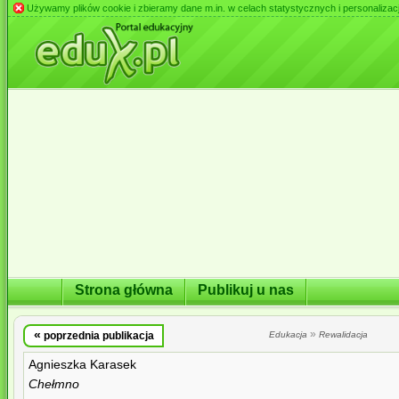
Używamy plików cookie i zbieramy dane m.in. w celach statystycznych i personalizacji 
Strona główna
Publikuj u nas
«
»
poprzednia publikacja
Edukacja
Rewalidacja
Agnieszka Karasek
Chełmno