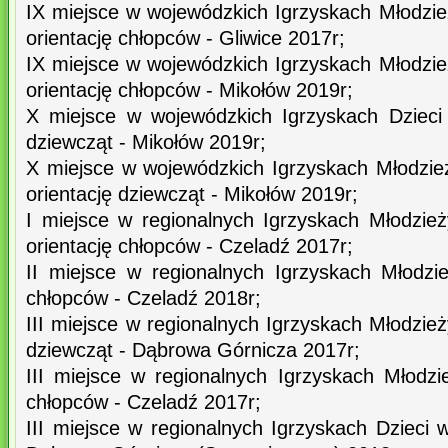
IX miejsce w wojewódzkich Igrzyskach Młodzie
orientację chłopców - Gliwice 2017r;
IX miejsce w wojewódzkich Igrzyskach Młodzie
orientację chłopców - Mikołów 2019r;
X miejsce w wojewódzkich Igrzyskach Dzieci
dziewcząt - Mikołów 2019r;
X miejsce w wojewódzkich Igrzyskach Młodzie
orientację dziewcząt - Mikołów 2019r;
I miejsce w regionalnych Igrzyskach Młodzie
orientację chłopców - Czeladź 2017r;
II miejsce w regionalnych Igrzyskach Młodzi
chłopców - Czeladź 2018r;
III miejsce w regionalnych Igrzyskach Młodzi
dziewcząt - Dąbrowa Górnicza 2017r;
III miejsce w regionalnych Igrzyskach Młodzi
chłopców - Czeladź 2017r;
III miejsce w regionalnych Igrzyskach Dzieci