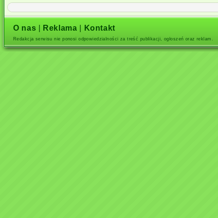
O nas
|
Reklama
|
Kontakt
Redakcja serwisu nie ponosi odpowiedzialności za treść publikacji, ogłoszeń oraz reklam.