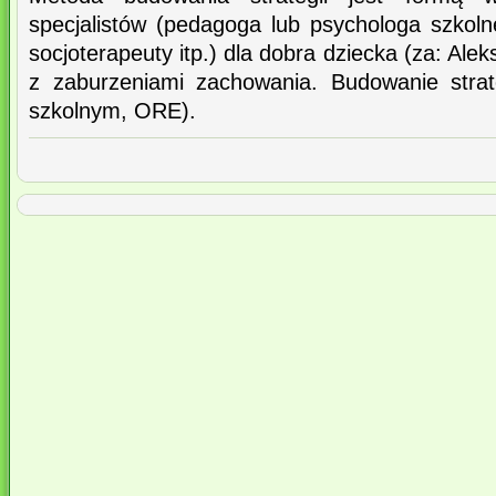
specjalistów (pedagoga lub psychologa szkoln
socjoterapeuty itp.) dla dobra dziecka (za: Al
z zaburzeniami zachowania. Budowanie strat
szkolnym, ORE).