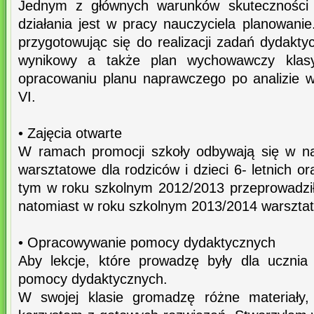
Jednym z głównych warunków skuteczności
działania jest w pracy nauczyciela planowani
przygotowując się do realizacji zadań dydakt
wynikowy a także plan wychowawczy klasy
opracowaniu planu naprawczego po analizie 
VI.
• Zajęcia otwarte
W ramach promocji szkoły odbywają się w na
warsztatowe dla rodziców i dzieci 6- letnich o
tym w roku szkolnym 2012/2013 przeprowadzi
natomiast w roku szkolnym 2013/2014 warsztat
• Opracowywanie pomocy dydaktycznych
Aby lekcje, które prowadzę były dla ucznia 
pomocy dydaktycznych.
W swojej klasie gromadzę różne materiały,