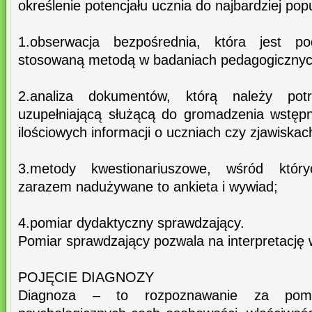
określenie potencjału ucznia do najbardziej pop
1.obserwacja bezpośrednia, która jest po
stosowaną metodą w badaniach pedagogicznyc
2.analiza dokumentów, którą należy pot
uzupełniającą służącą do gromadzenia wstęp
ilościowych informacji o uczniach czy zjawisk
3.metody kwestionariuszowe, wśród który
zarazem nadużywane to ankieta i wywiad;
4.pomiar dydaktyczny sprawdzający.
Pomiar sprawdzający pozwala na interpretację 
POJĘCIE DIAGNOZY
Diagnoza – to rozpoznawanie za pom