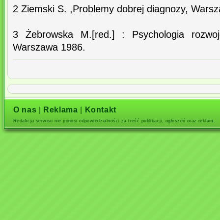
2 Ziemski S. ,Problemy dobrej diagnozy, Wars
3 Żebrowska M.[red.] : Psychologia rozwoj
Warszawa 1986.
O nas
|
Reklama
|
Kontakt
Redakcja serwisu nie ponosi odpowiedzialności za treść publikacji, ogłoszeń oraz reklam.