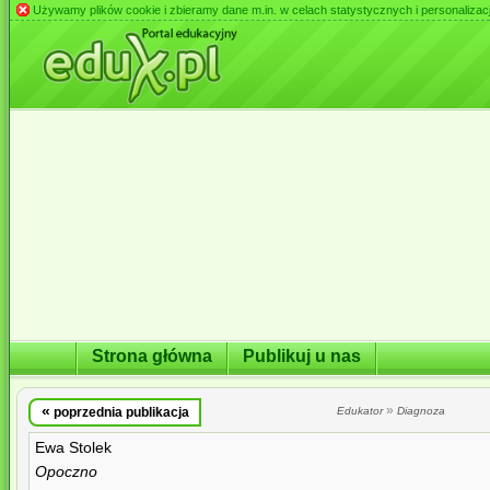
Używamy plików cookie i zbieramy dane m.in. w celach statystycznych i personalizacji 
Strona główna
Publikuj u nas
«
»
poprzednia publikacja
Edukator
Diagnoza
Ewa Stolek
Opoczno