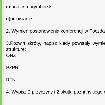
c) proces norymberski
d)puławianie
2. Wymień postanowienia konferencji w Poczda
3.Rozwiń skróty, napisz kiedy powstały wymie
strukturę:
ONZ
PZPR
RFN
4. Wypisz 2 przyczyny i 2 skutki poznańskiego