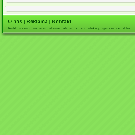
O nas
|
Reklama
|
Kontakt
Redakcja serwisu nie ponosi odpowiedzialności za treść publikacji, ogłoszeń oraz reklam.