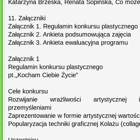
Katarzyna Brzeska, Renata Sopińska, Co możem
11. Załączniki
Załącznik 1. Regulamin konkursu plastycznego
Załącznik 2. Ankieta podsumowująca zajęcia
Załącznik 3. Ankieta ewaluacyjna programu
Załącznik 1
Regulamin konkursu plastycznego
pt.„Kocham Ciebie Życie”
Cele konkursu
Rozwijanie wrażliwości artystycznej i
przemyśleniami
Zaprezentowanie w formie artystycznej wartości 
Popularyzacja techniki graficznej Kolażu (collag