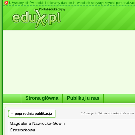
Używamy plików cookie i zbieramy dane m.in. w celach statystycznych i personalizacji 
Strona główna
Publikuj u nas
«
»
poprzednia publikacja
Edukacja
Szkoła ponadpodstawowa
Magdalena Nawrocka-Gowin
Częstochowa