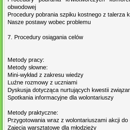
obwodowej
Procedury pobrania szpiku kostnego z talerza k
Nasze postawy wobec problemu
7. Procedury osiągania celów
Metody pracy:
Metody słowne:
Mini-wykład z zakresu wiedzy
Luźne rozmowy z uczniami
Dyskusja dotycząca nurtujących kwestii związ
Spotkania informacyjne dla wolontariuszy
Metody praktyczne:
Przygotowania wraz z wolontariuszami akcji do
Zajęcia warsztatowe dla młodzieży