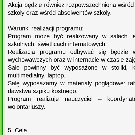
Akcja będzie również rozpowszechniona wśród 
szkoły oraz wśród absolwentów szkoły.
Warunki realizacji programu:
Program może być realizowany w salach lek
szkolnych, świetlicach internatowych.
Realizacja programu odbywać się będzie w
wychowawczych oraz w internacie w czasie zaj
Sale powinny być wyposażone w stoliki, krz
multimedialny, laptop.
Salę wyposażamy w materiały poglądowe: tab
dawstwa szpiku kostnego.
Program realizuje nauczyciel – koordyna
wolontariuszy.
5. Cele