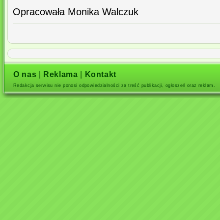
Opracowała Monika Walczuk
O nas
|
Reklama
|
Kontakt
Redakcja serwisu nie ponosi odpowiedzialności za treść publikacji, ogłoszeń oraz reklam.