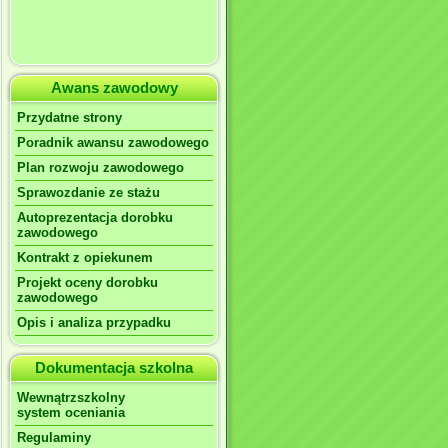
Awans zawodowy
Przydatne strony
Poradnik awansu zawodowego
Plan rozwoju zawodowego
Sprawozdanie ze stażu
Autoprezentacja dorobku
zawodowego
Kontrakt z opiekunem
Projekt oceny dorobku
zawodowego
Opis i analiza przypadku
Dokumentacja szkolna
Wewnątrzszkolny
system oceniania
Regulaminy