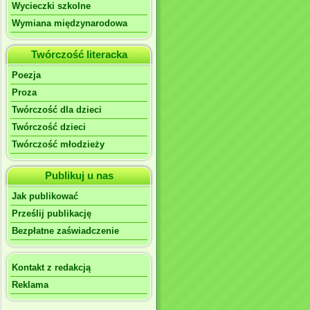
Wycieczki szkolne
Wymiana międzynarodowa
Twórczość literacka
Poezja
Proza
Twórczość dla dzieci
Twórczość dzieci
Twórczość młodzieży
Publikuj u nas
Jak publikować
Prześlij publikację
Bezpłatne zaświadczenie
Kontakt z redakcją
Reklama