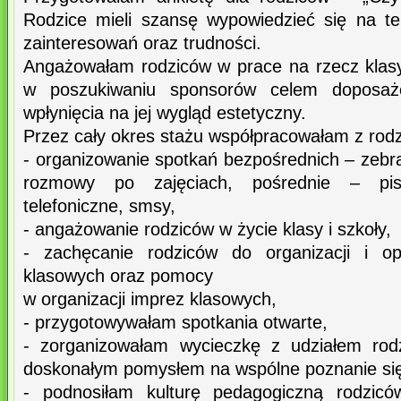
Rodzice mieli szansę wypowiedzieć się na te
zainteresowań oraz trudności.
Angażowałam rodziców w prace na rzecz klas
w poszukiwaniu sponsorów celem doposażen
wpłynięcia na jej wygląd estetyczny.
Przez cały okres stażu współpracowałam z rod
- organizowanie spotkań bezpośrednich – zebra
rozmowy po zajęciach, pośrednie – pis
telefoniczne, smsy,
- angażowanie rodziców w życie klasy i szkoły,
- zachęcanie rodziców do organizacji i op
klasowych oraz pomocy
w organizacji imprez klasowych,
- przygotowywałam spotkania otwarte,
- zorganizowałam wycieczkę z udziałem rodz
doskonałym pomysłem na wspólne poznanie się 
- podnosiłam kulturę pedagogiczną rodzi