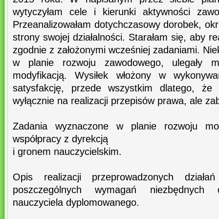
wytyczyłam cele i kierunki aktywności zaw
Przeanalizowałam dotychczasowy dorobek, okr
strony swojej działalności. Starałam się, aby re
zgodnie z założonymi wcześniej zadaniami. Nie
w planie rozwoju zawodowego, ulegały m
modyfikacją. Wysiłek włożony w wykonywa
satysfakcję, przede wszystkim dlatego, że
wyłącznie na realizacji przepisów prawa, ale z
Zadania wyznaczone w planie rozwoju mo
współpracy z dyrekcją
i gronem nauczycielskim.
Opis realizacji przeprowadzonych działa
poszczególnych wymagań niezbędnych 
nauczyciela dyplomowanego.