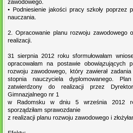
zawodowego.
• Podniesienie jakości pracy szkoły poprzez
nauczania.
2. Opracowanie planu rozwoju zawodowego o
realizacji.
31 sierpnia 2012 roku sformułowałam wniose
opracowałam na postawie obowiązujących p
rozwoju zawodowego, który zawierał zadania
stopnia nauczyciela dyplomowanego. Plan
zatwierdzony do realizacji przez Dyrekt
Gimnazjalnego nr 1
w Radomsku w dniu 5 września 2012 ro
sporządziłam sprawozdanie
z realizacji planu rozwoju zawodowego i złożyła