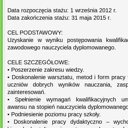
Data rozpoczęcia stażu: 1 września 2012 r.
Data zakończenia stażu: 31 maja 2015 r.
CEL PODSTAWOWY:
Uzyskanie w wyniku postępowania kwalifika
zawodowego nauczyciela dyplomowanego.
CELE SZCZEGÓŁOWE:
• Poszerzenie zakresu wiedzy.
• Doskonalenie warsztatu, metod i form pracy
uczniów dobrych wyników nauczania, zasp
zainteresowań.
• Spełnienie wymagań kwalifikacyjnych umo
awansu na stopień nauczyciela dyplomowanego
• Podniesienie poziomu pracy szkoły.
• Doskonalenie pracy dydaktyczno – wych