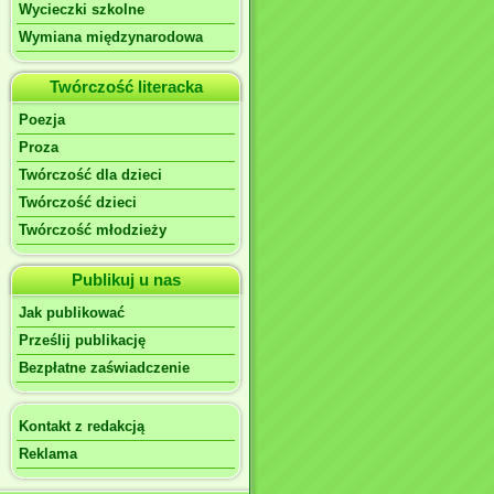
Wycieczki szkolne
Wymiana międzynarodowa
Twórczość literacka
Poezja
Proza
Twórczość dla dzieci
Twórczość dzieci
Twórczość młodzieży
Publikuj u nas
Jak publikować
Prześlij publikację
Bezpłatne zaświadczenie
Kontakt z redakcją
Reklama