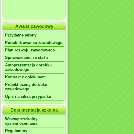
Awans zawodowy
Przydatne strony
Poradnik awansu zawodowego
Plan rozwoju zawodowego
Sprawozdanie ze stażu
Autoprezentacja dorobku
zawodowego
Kontrakt z opiekunem
Projekt oceny dorobku
zawodowego
Opis i analiza przypadku
Dokumentacja szkolna
Wewnątrzszkolny
system oceniania
Regulaminy