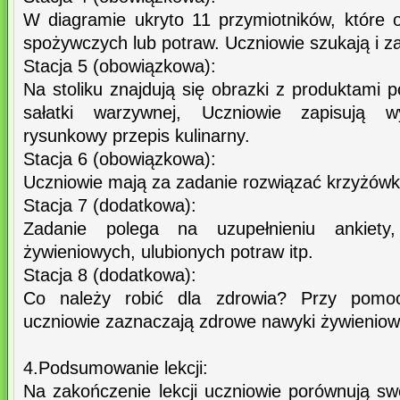
W diagramie ukryto 11 przymiotników, które 
spożywczych lub potraw. Uczniowie szukają i zap
Stacja 5 (obowiązkowa):
Na stoliku znajdują się obrazki z produktami
sałatki warzywnej, Uczniowie zapisują wy
rysunkowy przepis kulinarny.
Stacja 6 (obowiązkowa):
Uczniowie mają za zadanie rozwiązać krzyżówk
Stacja 7 (dodatkowa):
Zadanie polega na uzupełnieniu ankiety,
żywieniowych, ulubionych potraw itp.
Stacja 8 (dodatkowa):
Co należy robić dla zdrowia? Przy pomoc
uczniowie zaznaczają zdrowe nawyki żywieniow
4.Podsumowanie lekcji:
Na zakończenie lekcji uczniowie porównują sw