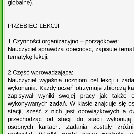
globalne).
PRZEBIEG LEKCJI
1.Czynności organizacyjno – porządkowe:
Nauczyciel sprawdza obecność, zapisuje temat
tematykę lekcji.
2.Część wprowadzająca:
Nauczyciel wyjaśnia uczniom cel lekcji i zad
wykonania. Każdy uczeń otrzymuje zbiorczą kar
zapisywał wyniki swojej pracy jak także ok
wykonywanych zadań. W klasie znajduje się os
stacji, sześć z nich jest obowiązkowych a 
przechodząc od stacji do stacji wykonują
osobnych kartach. Zadania zostały zróż