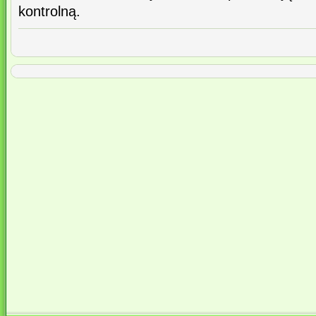
kontrolną.