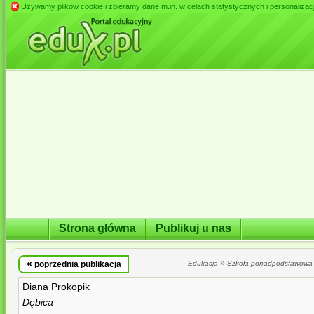
Używamy plików cookie i zbieramy dane m.in. w celach statystycznych i personalizacji 
Strona główna
Publikuj u nas
«
»
poprzednia publikacja
Edukacja
Szkoła ponadpodstawowa
Diana Prokopik
Dębica