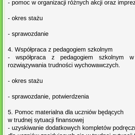
- pomoc w organizacji różnych akcji oraz impre
- okres stażu
- sprawozdanie
4. Współpraca z pedagogiem szkolnym
- współpraca z pedagogiem szkolnym w 
rozwiązywania trudności wychowawczych.
- okres stażu
- sprawozdanie, potwierdzenia
5. Pomoc materialna dla uczniów będących
w trudnej sytuacji finansowej
- uzyskiwanie dodatkowych kompletów podręcz