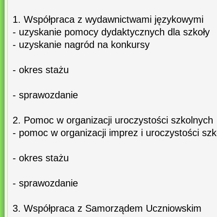
1. Współpraca z wydawnictwami językowymi
- uzyskanie pomocy dydaktycznych dla szkoły
- uzyskanie nagród na konkursy
- okres stażu
- sprawozdanie
2. Pomoc w organizacji uroczystości szkolnych
- pomoc w organizacji imprez i uroczystości sz
- okres stażu
- sprawozdanie
3. Współpraca z Samorządem Uczniowskim