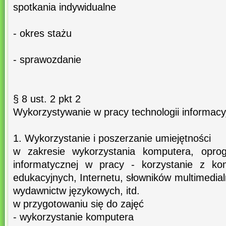
spotkania indywidualne
- okres stażu
- sprawozdanie
§ 8 ust. 2 pkt 2
Wykorzystywanie w pracy technologii informacyj
1. Wykorzystanie i poszerzanie umiejętności
w zakresie wykorzystania komputera, oprog
informatycznej w pracy - korzystanie z k
edukacyjnych, Internetu, słowników multimedial
wydawnictw językowych, itd.
w przygotowaniu się do zajęć
- wykorzystanie komputera