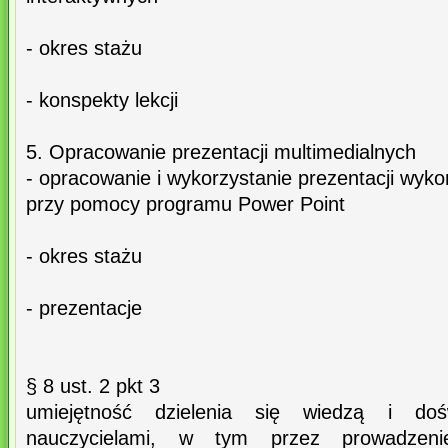
- okres stażu
- konspekty lekcji
5. Opracowanie prezentacji multimedialnych
- opracowanie i wykorzystanie prezentacji wyk
przy pomocy programu Power Point
- okres stażu
- prezentacje
§ 8 ust. 2 pkt 3
umiejętność dzielenia się wiedzą i do
nauczycielami, w tym przez prowadzeni