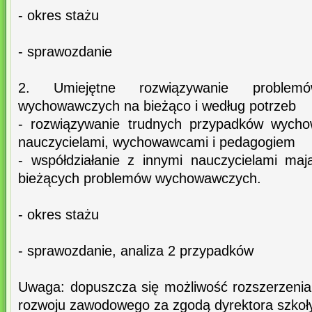
- okres stażu
- sprawozdanie
2. Umiejętne rozwiązywanie problem
wychowawczych na bieżąco i według potrzeb
- rozwiązywanie trudnych przypadków wycho
nauczycielami, wychowawcami i pedagogiem
- współdziałanie z innymi nauczycielami ma
bieżących problemów wychowawczych.
- okres stażu
- sprawozdanie, analiza 2 przypadków
Uwaga: dopuszcza się możliwość rozszerzenia 
rozwoju zawodowego za zgodą dyrektora szkoł