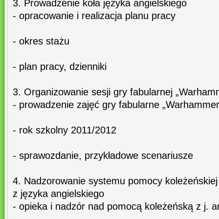
3. Prowadzenie koła języka angielskiego
- opracowanie i realizacja planu pracy
- okres stażu
- plan pracy, dzienniki
3. Organizowanie sesji gry fabularnej „Warham
- prowadzenie zajęć gry fabularne „Warhammer
- rok szkolny 2011/2012
- sprawozdanie, przykładowe scenariusze
4. Nadzorowanie systemu pomocy koleżeńskiej
z języka angielskiego
- opieka i nadzór nad pomocą koleżeńską z j. a