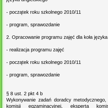
- początek roku szkolnego 2010/11
- program, sprawozdanie
2. Opracowanie programu zajęć dla koła języka
- realizacja programu zajęć
- początek roku szkolnego 2010/11
- program, sprawozdanie
§ 8 ust. 2 pkt 4 b
Wykonywanie zadań doradcy metodycznego, 
komisji egzaminacyjnej, eksperta komisj