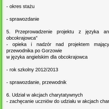
- okres stażu
- sprawozdanie
5. Przeprowadzenie projektu z języka an
obcokrajowca”
- opieka i nadzór nad projektem mając
przewodnika po Gorzowie
w języka angielskim dla obcokrajowca
- rok szkolny 2012/2013
- sprawozdanie, przewodnik
6. Udział w akcjach charytatywnych
- zachęcanie uczniów do udziału w akcjach cha