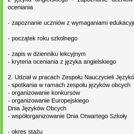
oceniania
- zapoznanie uczniów z wymaganiami edukacyj
- początek roku szkolnego
- zapis w dzienniku lekcyjnym
- kryteria oceniania z języka angielskiego
2. Udział w pracach Zespołu Nauczycieli Języ
- spotkania w ramach zespołu języków obcych
- organizowanie konkursów
- organizowanie Europejskiego
Dnia Języków Obcych
- współorganizowanie Dnia Otwartego Szkoły
- okres stażu