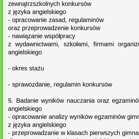
zewnątrzszkolnych konkursów
z języka angielskiego
- opracowanie zasad, regulaminów
oraz przeprowadzenie konkursów
- nawiązanie współpracy
z wydawnictwami, szkołami, firmami organiz
angielskiego
- okres stażu
- sprawozdanie, regulamin konkursów
5. Badanie wyników nauczania oraz egzaminó
angielskiego
- opracowanie analizy wyników egzaminów gim
z języka angielskiego
- przeprowadzanie w klasach pierwszych gimn