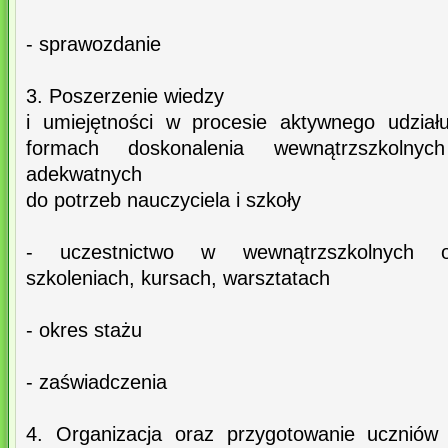
- sprawozdanie
3. Poszerzenie wiedzy
i umiejętności w procesie aktywnego udział
formach doskonalenia wewnątrzszkolnyc
adekwatnych
do potrzeb nauczyciela i szkoły
- uczestnictwo w wewnątrzszkolnych or
szkoleniach, kursach, warsztatach
- okres stażu
- zaświadczenia
4. Organizacja oraz przygotowanie uczniów