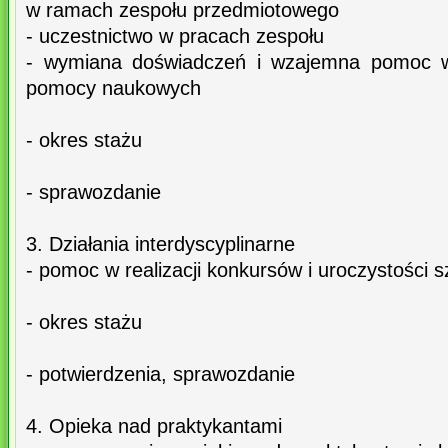
w ramach zespołu przedmiotowego
- uczestnictwo w pracach zespołu
- wymiana doświadczeń i wzajemna pomoc w
pomocy naukowych
- okres stażu
- sprawozdanie
3. Działania interdyscyplinarne
- pomoc w realizacji konkursów i uroczystości 
- okres stażu
- potwierdzenia, sprawozdanie
4. Opieka nad praktykantami