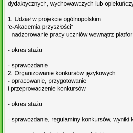
dydaktycznych, wychowawczych lub opiekuńcz
1. Udział w projekcie ogólnopolskim
‘e-Akademia przyszłości”
- nadzorowanie pracy uczniów wewnątrz platfor
- okres stażu
- sprawozdanie
2. Organizowanie konkursów językowych
- opracowanie, przygotowanie
i przeprowadzenie konkursów
- okres stażu
- sprawozdanie, regulaminy konkursów, wyniki