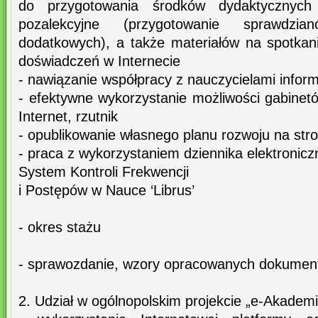
do przygotowania środków dydaktycznych 
pozalekcyjne (przygotowanie sprawdzia
dodatkowych), a także materiałów na spotkan
doświadczeń w Internecie
- nawiązanie współpracy z nauczycielami inform
- efektywne wykorzystanie możliwości gabinet
Internet, rzutnik
- opublikowanie własnego planu rozwoju na stro
- praca z wykorzystaniem dziennika elektronicz
System Kontroli Frekwencji
i Postępów w Nauce ‘Librus’
- okres stażu
- sprawozdanie, wzory opracowanych dokumen
2. Udział w ogólnopolskim projekcie „e-Akademi