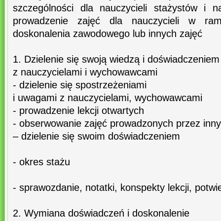
szczególności dla nauczycieli stażystów i na
prowadzenie zajęć dla nauczycieli w ram
doskonalenia zawodowego lub innych zajęć
1. Dzielenie się swoją wiedzą i doświadczeniem
z nauczycielami i wychowawcami
- dzielenie się spostrzeżeniami
i uwagami z nauczycielami, wychowawcami
- prowadzenie lekcji otwartych
- obserwowanie zajęć prowadzonych przez inny
– dzielenie się swoim doświadczeniem
- okres stażu
- sprawozdanie, notatki, konspekty lekcji, potwi
2. Wymiana doświadczeń i doskonalenie