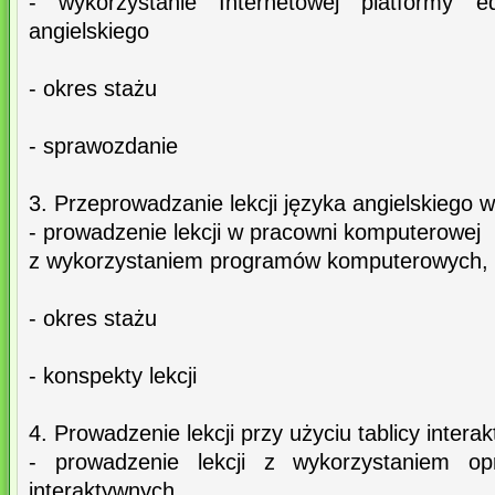
- wykorzystanie Internetowej platformy e
angielskiego
- okres stażu
- sprawozdanie
3. Przeprowadzanie lekcji języka angielskiego
- prowadzenie lekcji w pracowni komputerowej
z wykorzystaniem programów komputerowych, 
- okres stażu
- konspekty lekcji
4. Prowadzenie lekcji przy użyciu tablicy intera
- prowadzenie lekcji z wykorzystaniem op
interaktywnych