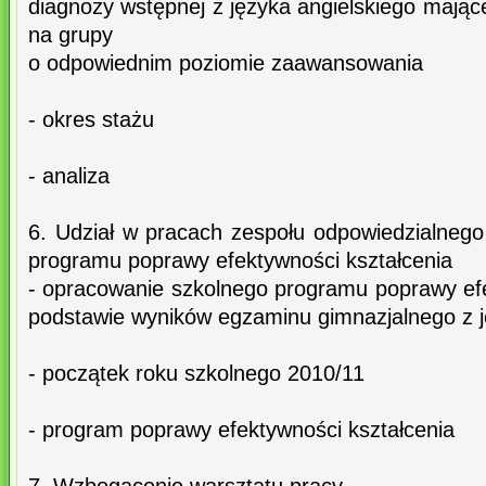
diagnozy wstępnej z języka angielskiego mające
na grupy
o odpowiednim poziomie zaawansowania
- okres stażu
- analiza
6. Udział w pracach zespołu odpowiedzialnego
programu poprawy efektywności kształcenia
- opracowanie szkolnego programu poprawy efe
podstawie wyników egzaminu gimnazjalnego z j
- początek roku szkolnego 2010/11
- program poprawy efektywności kształcenia