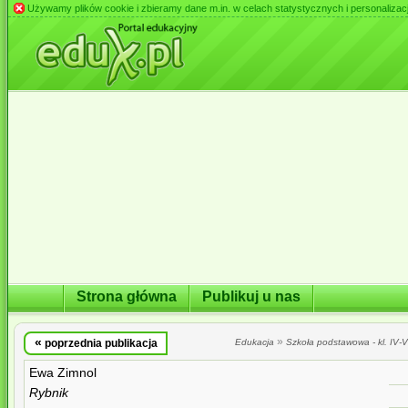
Używamy plików cookie i zbieramy dane m.in. w celach statystycznych i personalizacji 
Strona główna
Publikuj u nas
«
»
poprzednia publikacja
Edukacja
Szkoła podstawowa - kl. IV-VI
Ewa Zimnol
Rybnik