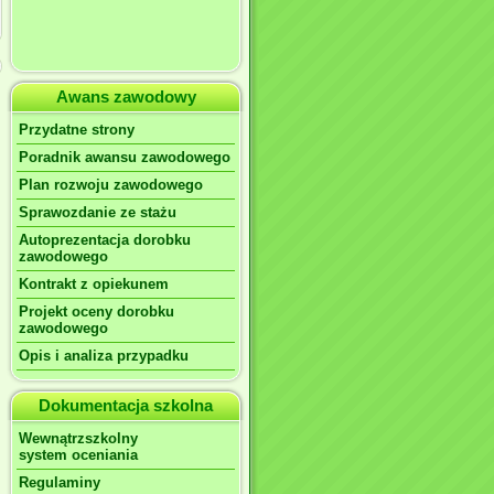
Awans zawodowy
Przydatne strony
Poradnik awansu zawodowego
Plan rozwoju zawodowego
Sprawozdanie ze stażu
Autoprezentacja dorobku
zawodowego
Kontrakt z opiekunem
Projekt oceny dorobku
zawodowego
Opis i analiza przypadku
Dokumentacja szkolna
Wewnątrzszkolny
system oceniania
Regulaminy