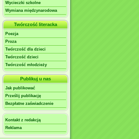
Wycieczki szkolne
Wymiana międzynarodowa
Twórczość literacka
Poezja
Proza
Twórczość dla dzieci
Twórczość dzieci
Twórczość młodzieży
Publikuj u nas
Jak publikować
Prześlij publikację
Bezpłatne zaświadczenie
Kontakt z redakcją
Reklama