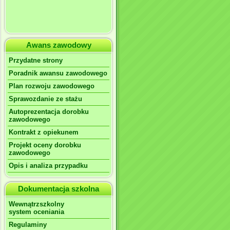
Awans zawodowy
Przydatne strony
Poradnik awansu zawodowego
Plan rozwoju zawodowego
Sprawozdanie ze stażu
Autoprezentacja dorobku
zawodowego
Kontrakt z opiekunem
Projekt oceny dorobku
zawodowego
Opis i analiza przypadku
Dokumentacja szkolna
Wewnątrzszkolny
system oceniania
Regulaminy