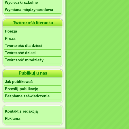
Wycieczki szkolne
Wymiana międzynarodowa
Twórczość literacka
Poezja
Proza
Twórczość dla dzieci
Twórczość dzieci
Twórczość młodzieży
Publikuj u nas
Jak publikować
Prześlij publikację
Bezpłatne zaświadczenie
Kontakt z redakcją
Reklama