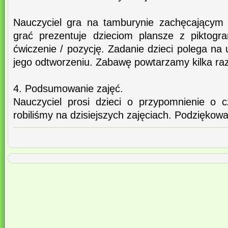
Nauczyciel gra na tamburynie zachęcającym 
grać prezentuje dzieciom plansze z piktogr
ćwiczenie / pozycję. Zadanie dzieci polega na 
jego odtworzeniu. Zabawę powtarzamy kilka raz
4. Podsumowanie zajęć.
Nauczyciel prosi dzieci o przypomnienie o 
robiliśmy na dzisiejszych zajęciach. Podziękow