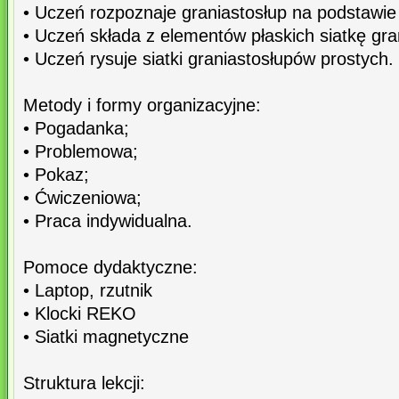
• Uczeń rozpoznaje graniastosłup na podstawie j
• Uczeń składa z elementów płaskich siatkę gra
• Uczeń rysuje siatki graniastosłupów prostych.
Metody i formy organizacyjne:
• Pogadanka;
• Problemowa;
• Pokaz;
• Ćwiczeniowa;
• Praca indywidualna.
Pomoce dydaktyczne:
• Laptop, rzutnik
• Klocki REKO
• Siatki magnetyczne
Struktura lekcji: