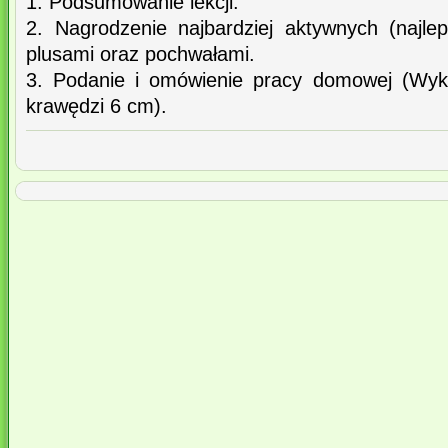
1. Podsumowanie lekcji.
2. Nagrodzenie najbardziej aktywnych (najlep
plusami oraz pochwałami.
3. Podanie i omówienie pracy domowej (Wyk
krawędzi 6 cm).