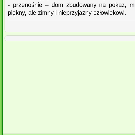
- przenośnie – dom zbudowany na pokaz, ma
piękny, ale zimny i nieprzyjazny człowiekowi.