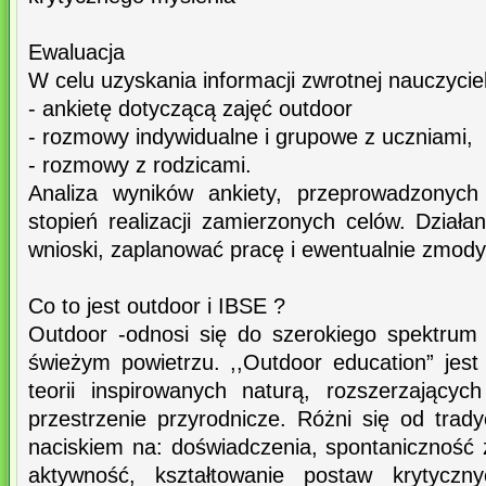
Ewaluacja
W celu uzyskania informacji zwrotnej nauczycie
- ankietę dotyczącą zajęć outdoor
- rozmowy indywidualne i grupowe z uczniami,
- rozmowy z rodzicami.
Analiza wyników ankiety, przeprowadzonych
stopień realizacji zamierzonych celów. Dział
wnioski, zaplanować pracę i ewentualnie zmod
Co to jest outdoor i IBSE ?
Outdoor -odnosi się do szerokiego spektrum
świeżym powietrzu. ,,Outdoor education” jest
teorii inspirowanych naturą, rozszerzający
przestrzenie przyrodnicze. Różni się od trad
naciskiem na: doświadczenia, spontaniczność
aktywność, kształtowanie postaw krytyczny