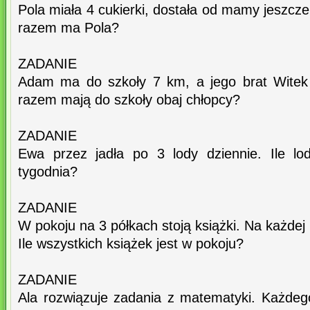
Pola miała 4 cukierki, dostała od mamy jeszcze 
razem ma Pola?
ZADANIE
Adam ma do szkoły 7 km, a jego brat Witek 
razem mają do szkoły obaj chłopcy?
ZADANIE
Ewa przez jadła po 3 lody dziennie. Ile lo
tygodnia?
ZADANIE
W pokoju na 3 półkach stoją książki. Na każdej 
Ile wszystkich książek jest w pokoju?
ZADANIE
Ala rozwiązuje zadania z matematyki. Każdeg