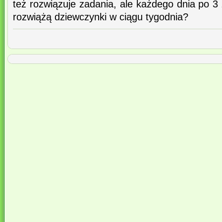
też rozwiązuje zadania, ale każdego dnia po 3
rozwiążą dziewczynki w ciągu tygodnia?