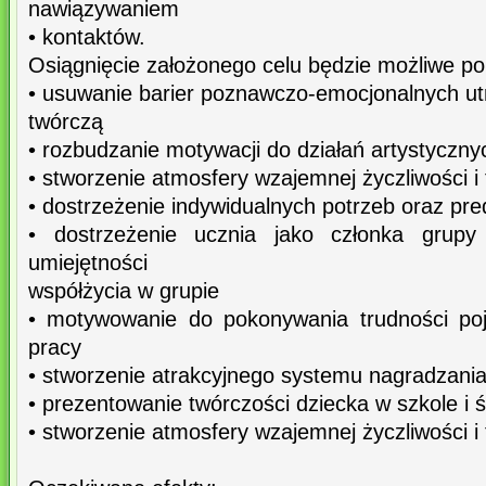
nawiązywaniem
• kontaktów.
Osiągnięcie założonego celu będzie możliwe po
• usuwanie barier poznawczo-emocjonalnych ut
twórczą
• rozbudzanie motywacji do działań artystyczny
• stworzenie atmosfery wzajemnej życzliwości i t
• dostrzeżenie indywidualnych potrzeb oraz pre
• dostrzeżenie ucznia jako członka grupy
umiejętności
współżycia w grupie
• motywowanie do pokonywania trudności poj
pracy
• stworzenie atrakcyjnego systemu nagradzani
• prezentowanie twórczości dziecka w szkole i 
• stworzenie atmosfery wzajemnej życzliwości i t