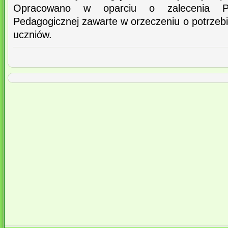
Opracowano w oparciu o zalecenia Por
Pedagogicznej zawarte w orzeczeniu o potrzebi
uczniów.