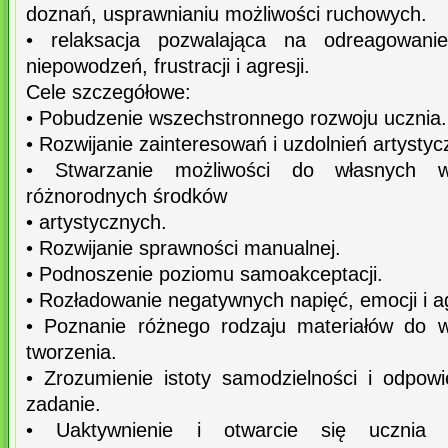
doznań, usprawnianiu możliwości ruchowych.
• relaksacja pozwalająca na odreagowani
niepowodzeń, frustracji i agresji.
Cele szczegółowe:
• Pobudzenie wszechstronnego rozwoju ucznia.
• Rozwijanie zainteresowań i uzdolnień artystyc
• Stwarzanie możliwości do własnych 
różnorodnych środków
• artystycznych.
• Rozwijanie sprawności manualnej.
• Podnoszenie poziomu samoakceptacji.
• Rozładowanie negatywnych napięć, emocji i ag
• Poznanie różnego rodzaju materiałów do w
tworzenia.
• Zrozumienie istoty samodzielności i odpow
zadanie.
• Uaktywnienie i otwarcie się ucznia