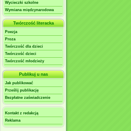
Wycieczki szkolne
Wymiana międzynarodowa
Twórczość literacka
Poezja
Proza
Twórczość dla dzieci
Twórczość dzieci
Twórczość młodzieży
Publikuj u nas
Jak publikować
Prześlij publikację
Bezpłatne zaświadczenie
Kontakt z redakcją
Reklama