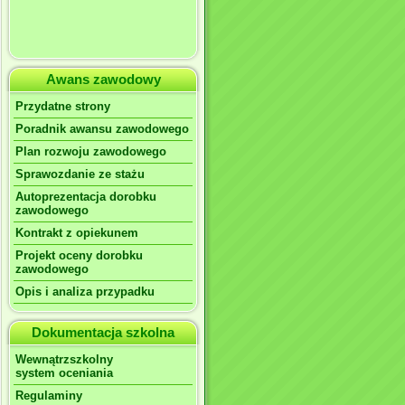
Awans zawodowy
Przydatne strony
Poradnik awansu zawodowego
Plan rozwoju zawodowego
Sprawozdanie ze stażu
Autoprezentacja dorobku
zawodowego
Kontrakt z opiekunem
Projekt oceny dorobku
zawodowego
Opis i analiza przypadku
Dokumentacja szkolna
Wewnątrzszkolny
system oceniania
Regulaminy