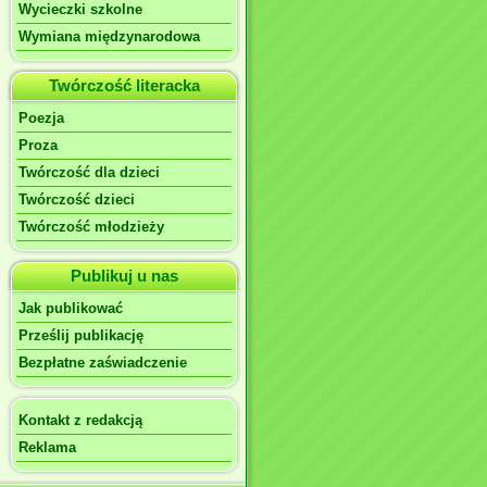
Wycieczki szkolne
Wymiana międzynarodowa
Twórczość literacka
Poezja
Proza
Twórczość dla dzieci
Twórczość dzieci
Twórczość młodzieży
Publikuj u nas
Jak publikować
Prześlij publikację
Bezpłatne zaświadczenie
Kontakt z redakcją
Reklama