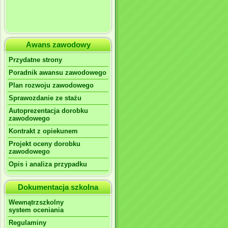
Awans zawodowy
Przydatne strony
Poradnik awansu zawodowego
Plan rozwoju zawodowego
Sprawozdanie ze stażu
Autoprezentacja dorobku
zawodowego
Kontrakt z opiekunem
Projekt oceny dorobku
zawodowego
Opis i analiza przypadku
Dokumentacja szkolna
Wewnątrzszkolny
system oceniania
Regulaminy