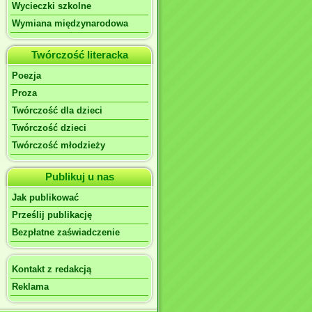
Wycieczki szkolne
Wymiana międzynarodowa
Twórczość literacka
Poezja
Proza
Twórczość dla dzieci
Twórczość dzieci
Twórczość młodzieży
Publikuj u nas
Jak publikować
Prześlij publikację
Bezpłatne zaświadczenie
Kontakt z redakcją
Reklama