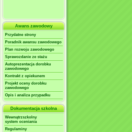
Awans zawodowy
Przydatne strony
Poradnik awansu zawodowego
Plan rozwoju zawodowego
Sprawozdanie ze stażu
Autoprezentacja dorobku
zawodowego
Kontrakt z opiekunem
Projekt oceny dorobku
zawodowego
Opis i analiza przypadku
Dokumentacja szkolna
Wewnątrzszkolny
system oceniania
Regulaminy