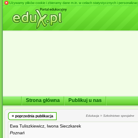
Używamy plików cookie i zbieramy dane m.in. w celach statystycznych i personalizacji 
Strona główna
Publikuj u nas
«
»
poprzednia publikacja
Edukacja
Szkolnictwo specjalne
Ewa Tuliszkiewicz, Iwona Sieczkarek
Poznań