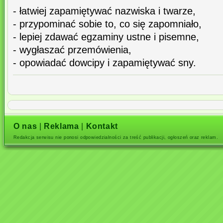
- łatwiej zapamiętywać nazwiska i twarze,
- przypominać sobie to, co się zapomniało,
- lepiej zdawać egzaminy ustne i pisemne,
- wygłaszać przemówienia,
- opowiadać dowcipy i zapamiętywać sny.
O nas
|
Reklama
|
Kontakt
Redakcja serwisu nie ponosi odpowiedzialności za treść publikacji, ogłoszeń oraz reklam.