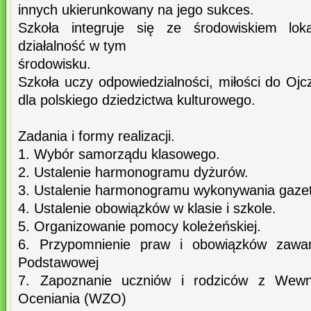
innych ukierunkowany na jego sukces.
Szkoła integruje się ze środowiskiem lo
działalność w tym
środowisku.
Szkoła uczy odpowiedzialności, miłości do Oj
dla polskiego dziedzictwa kulturowego.
Zadania i formy realizacji.
1. Wybór samorządu klasowego.
2. Ustalenie harmonogramu dyżurów.
3. Ustalenie harmonogramu wykonywania gaze
4. Ustalenie obowiązków w klasie i szkole.
5. Organizowanie pomocy koleżeńskiej.
6. Przypomnienie praw i obowiązków zawar
Podstawowej
7. Zapoznanie uczniów i rodziców z Wewn
Oceniania (WZO)