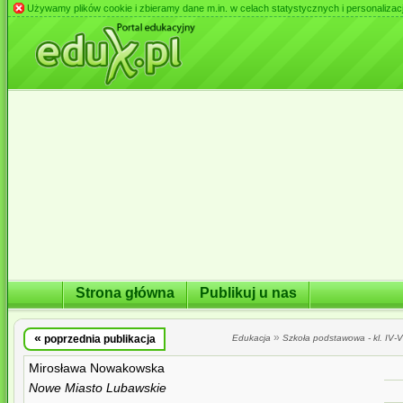
Używamy plików cookie i zbieramy dane m.in. w celach statystycznych i personalizacji 
Strona główna
Publikuj u nas
«
»
poprzednia publikacja
Edukacja
Szkoła podstawowa - kl. IV-VI
Mirosława Nowakowska
Nowe Miasto Lubawskie