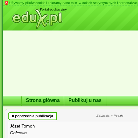
Używamy plików cookie i zbieramy dane m.in. w celach statystycznych i personalizacji 
Strona główna
Publikuj u nas
«
»
poprzednia publikacja
Edukacja
Poezja
Józef Tomoń
Golcowa