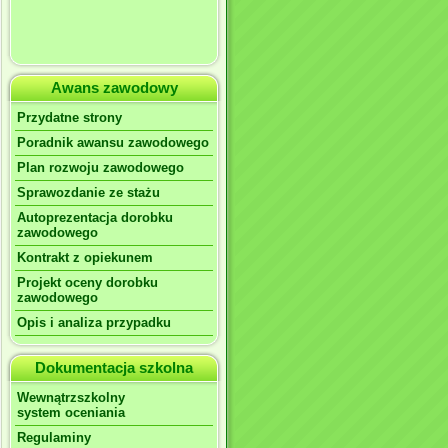
Awans zawodowy
Przydatne strony
Poradnik awansu zawodowego
Plan rozwoju zawodowego
Sprawozdanie ze stażu
Autoprezentacja dorobku
zawodowego
Kontrakt z opiekunem
Projekt oceny dorobku
zawodowego
Opis i analiza przypadku
Dokumentacja szkolna
Wewnątrzszkolny
system oceniania
Regulaminy