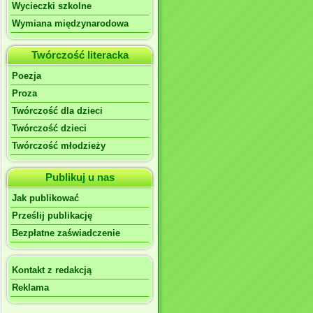
Wycieczki szkolne
Wymiana międzynarodowa
Twórczość literacka
Poezja
Proza
Twórczość dla dzieci
Twórczość dzieci
Twórczość młodzieży
Publikuj u nas
Jak publikować
Prześlij publikację
Bezpłatne zaświadczenie
Kontakt z redakcją
Reklama