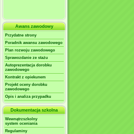
Awans zawodowy
Przydatne strony
Poradnik awansu zawodowego
Plan rozwoju zawodowego
Sprawozdanie ze stażu
Autoprezentacja dorobku
zawodowego
Kontrakt z opiekunem
Projekt oceny dorobku
zawodowego
Opis i analiza przypadku
Dokumentacja szkolna
Wewnątrzszkolny
system oceniania
Regulaminy