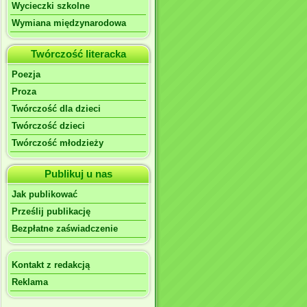
Wycieczki szkolne
Wymiana międzynarodowa
Twórczość literacka
Poezja
Proza
Twórczość dla dzieci
Twórczość dzieci
Twórczość młodzieży
Publikuj u nas
Jak publikować
Prześlij publikację
Bezpłatne zaświadczenie
Kontakt z redakcją
Reklama