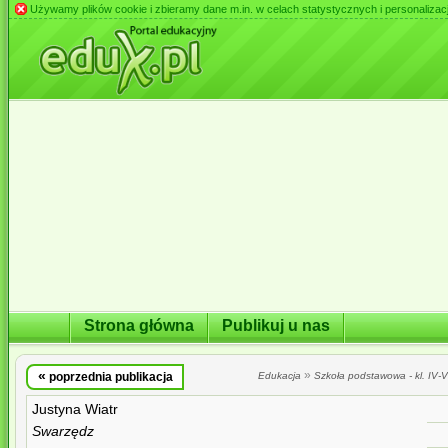
Używamy plików cookie i zbieramy dane m.in. w celach statystycznych i personalizacji 
Strona główna
Publikuj u nas
«
»
poprzednia publikacja
Edukacja
Szkoła podstawowa - kl. IV-VI
Justyna Wiatr
Swarzędz