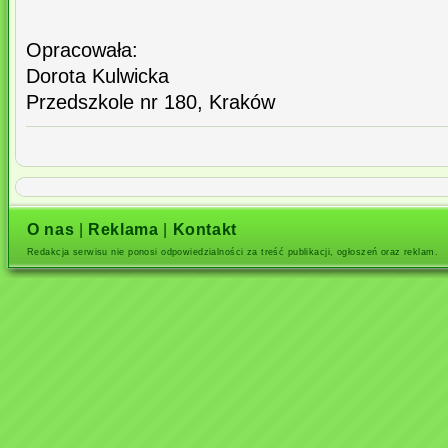
Opracowała:
Dorota Kulwicka
Przedszkole nr 180, Kraków
O nas
|
Reklama
|
Kontakt
Redakcja serwisu nie ponosi odpowiedzialności za treść publikacji, ogłoszeń oraz reklam.