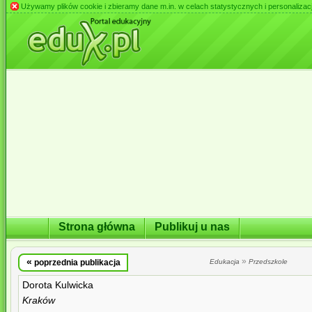
Używamy plików cookie i zbieramy dane m.in. w celach statystycznych i personalizacji 
Strona główna
Publikuj u nas
«
»
poprzednia publikacja
Edukacja
Przedszkole
Dorota Kulwicka
Kraków