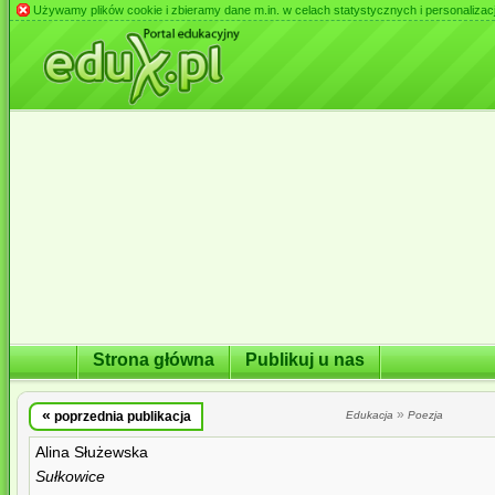
Używamy plików cookie i zbieramy dane m.in. w celach statystycznych i personalizacji 
Strona główna
Publikuj u nas
«
»
poprzednia publikacja
Edukacja
Poezja
Alina Służewska
Sułkowice